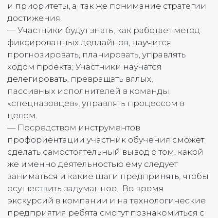
и приоритеты, а так же понимание стратегии
достижения.
— Участники будут знать, как работает метод
фиксированных дедлайнов, научится
прогнозировать, планировать, управлять
ходом проекта; Участники научатся
делегировать, превращать вялых,
пассивных исполнителей в команды
«спецназовцев», управлять процессом в
целом.
— Посредством инструментов
профориентации участник обучения сможет
сделать самостоятельный вывод о том, какой
же именно деятельностью ему следует
заниматься и какие шаги предпринять, чтобы
осуществить задуманное. Во время
экскурсий в компании и на технологические
предприятия ребята смогут познакомиться с