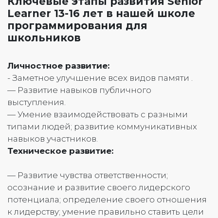
Ключевые этапы развития Senior
Learner 13-16 лет в нашей школе
программирования для
школьников
Личностное развитие:
- Заметное улучшение всех видов памяти .
— Развитие навыков публичного
выступления.
— Умение взаимодействовать с разными
типами людей; развитие коммуникативных
навыков участников.
Техническое
развитие:
— Развитие чувства ответственности;
осознание и развитие своего лидерского
потенциала; определение своего отношения
к лидерству; умение правильно ставить цели