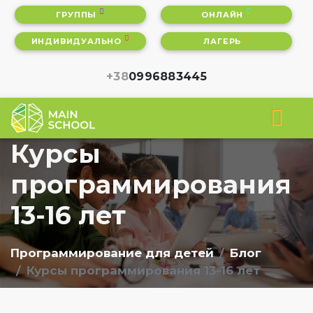
ГРУППЫ
ОНЛАЙН
ИНДИВИДУАЛЬНО
ЛАГЕРЬ
+38
0996883445
Курсы
программирования
13-16 лет
Программирование для детей
Блог
Курсы программирования 13-16 лет