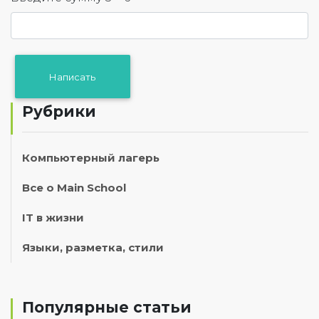
Рубрики
Компьютерный лагерь
Все о Main School
IT в жизни
Языки, разметка, стили
Популярные статьи