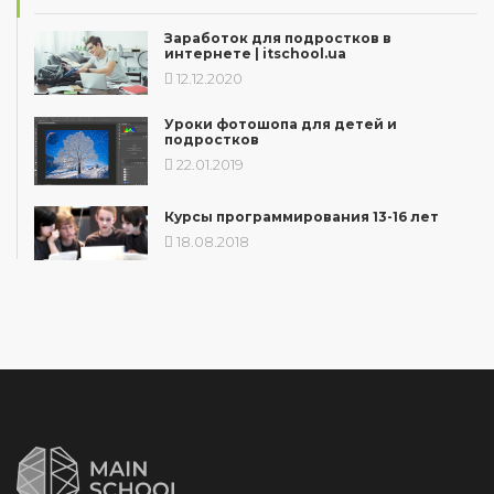
Заработок для подростков в
интернете | itschool.ua
12.12.2020
Уроки фотошопа для детей и
подростков
22.01.2019
Курсы программирования 13-16 лет
18.08.2018